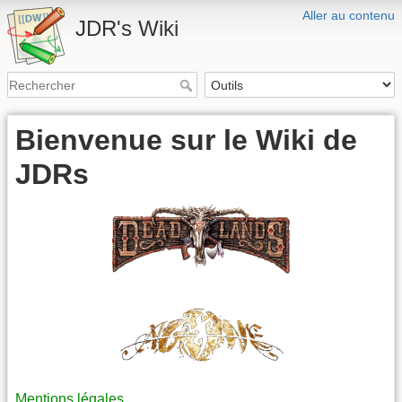
Aller au contenu
JDR's Wiki
Bienvenue sur le Wiki de
JDRs
Mentions légales