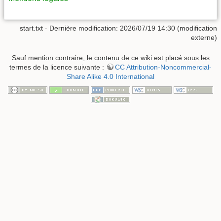
start.txt
· Dernière modification: 2026/07/19 14:30 (modification
externe)
Sauf mention contraire, le contenu de ce wiki est placé sous les
termes de la licence suivante :
CC Attribution-Noncommercial-
Share Alike 4.0 International